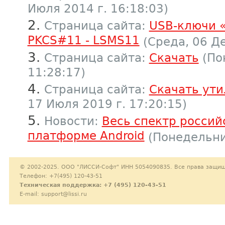
Июля 2014 г. 16:18:03)
Страница сайта:
USB-ключи «
PKCS#11 - LSMS11
(Среда, 06 Де
Страница сайта:
Скачать
(По
11:28:17)
Страница сайта:
Скачать ути
17 Июля 2019 г. 17:20:15)
Новости:
Весь спектр россий
платформе Android
(Понедельник
© 2002-2025. ООО "ЛИССИ-Софт" ИНН 5054090835. Все права защи
Телефон: +7(495) 120-43-51
Техническая поддержка:
+7 (495) 120-43-51
E-mail:
support@lissi.ru